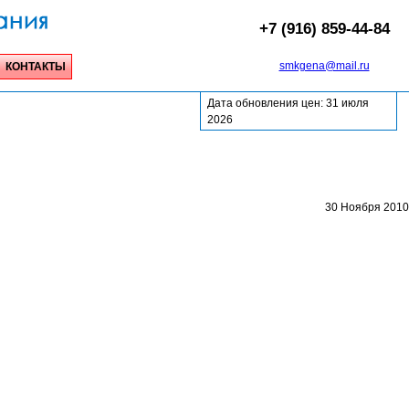
+7 (916) 859-44-84
smkgena@mail.ru
КОНТАКТЫ
Дата обновления цен: 31 июля
2026
30 Ноября 2010