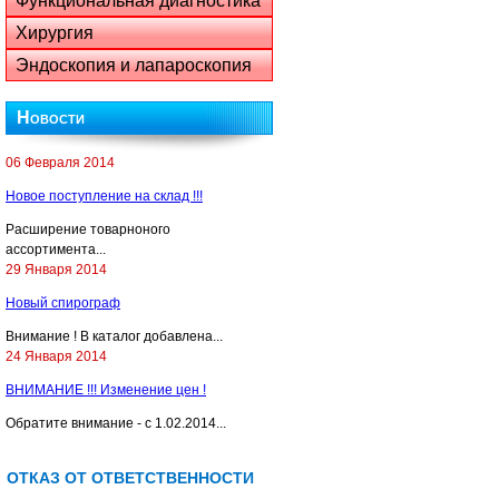
Функциональная диагностика
Хирургия
Эндоскопия и лапароскопия
Новости
06 Февраля 2014
Новое поступление на склад !!!
Расширение товарноного
ассортимента...
29 Января 2014
Новый спирограф
Внимание ! В каталог добавлена...
24 Января 2014
ВНИМАНИЕ !!! Изменение цен !
Обратите внимание - с 1.02.2014...
ОТКАЗ ОТ ОТВЕТСТВЕННОСТИ