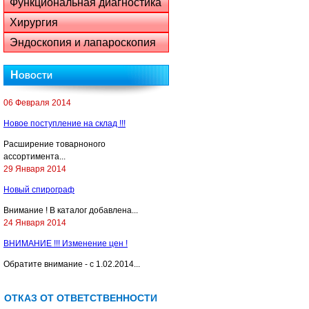
Функциональная диагностика
Хирургия
Эндоскопия и лапароскопия
Новости
06 Февраля 2014
Новое поступление на склад !!!
Расширение товарноного
ассортимента...
29 Января 2014
Новый спирограф
Внимание ! В каталог добавлена...
24 Января 2014
ВНИМАНИЕ !!! Изменение цен !
Обратите внимание - с 1.02.2014...
ОТКАЗ ОТ ОТВЕТСТВЕННОСТИ