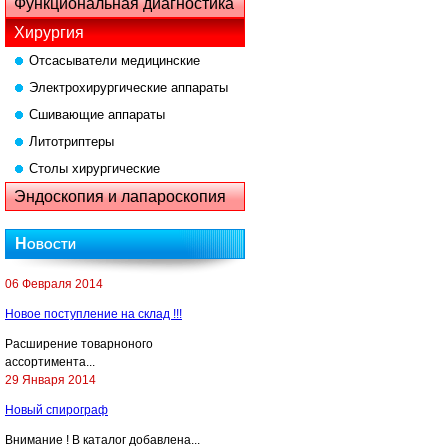
Функциональная диагностика
Хирургия
Отсасыватели медицинские
Электрохирургические аппараты
Сшивающие аппараты
Литотриптеры
Столы хирургические
Эндоскопия и лапароскопия
Новости
06 Февраля 2014
Новое поступление на склад !!!
Расширение товарноного
ассортимента...
29 Января 2014
Новый спирограф
Внимание ! В каталог добавлена...