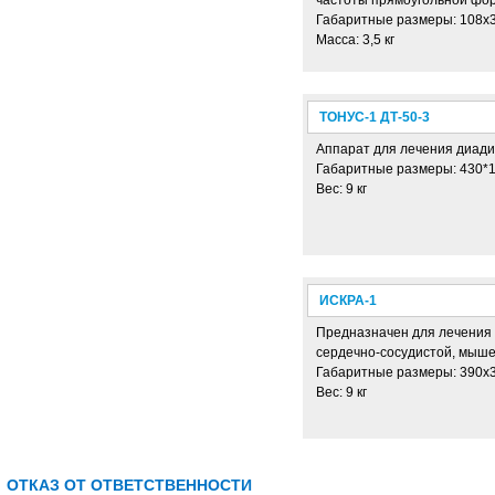
Габаритные размеры: 108х
Масса: 3,5 кг
ТОНУС-1 ДТ-50-3
Аппарат для лечения диади
Габаритные размеры: 430*
Вес: 9 кг
ИСКРА-1
Предназначен для лечения 
сердечно-сосудистой, мыше
Габаритные размеры: 390х
Вес: 9 кг
ОТКАЗ ОТ ОТВЕТСТВЕННОСТИ