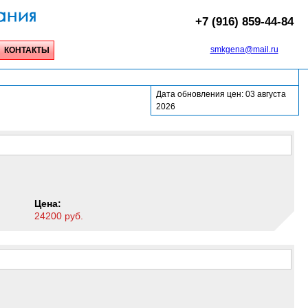
+7 (916) 859-44-84
smkgena@mail.ru
КОНТАКТЫ
Дата обновления цен: 03 августа
2026
Цена:
24200 руб.