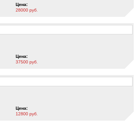
Цена:
28000 руб.
Цена:
37500 руб.
Цена:
12800 руб.