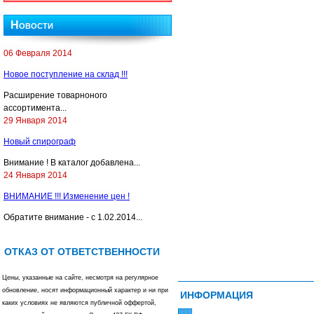
Новости
06 Февраля 2014
Новое поступление на склад !!!
Расширение товарноного
ассортимента...
29 Января 2014
Новый спирограф
Внимание ! В каталог добавлена...
24 Января 2014
ВНИМАНИЕ !!! Изменение цен !
Обратите внимание - с 1.02.2014...
ОТКАЗ ОТ ОТВЕТСТВЕННОСТИ
Цены, указанные на сайте, несмотря на регулярное
обновление, носят информационный характер и ни при
ИНФОРМАЦИЯ
каких условиях не являются публичной оффертой,